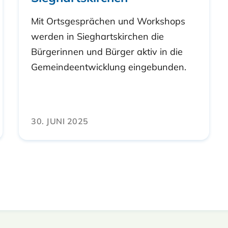
Mit Ortsgesprächen und Workshops
werden in Sieghartskirchen die
Bürgerinnen und Bürger aktiv in die
Gemeindeentwicklung eingebunden.
30. JUNI 2025