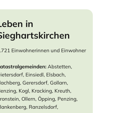
Leben in
Sieghartskirchen
.721 Einwohnerinnen und Einwohner
atastralgemeinden:
Abstetten,
ietersdorf, Einsiedl, Elsbach,
lachberg, Gerersdorf, Gollarn,
enzing, Kogl, Kracking, Kreuth,
ronstein, Ollern, Öpping, Penzing,
lankenberg, Ranzelsdorf,