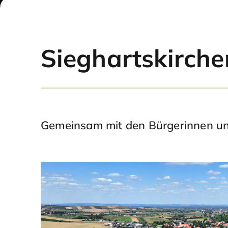
Sieghartskirche
Gemeinsam mit den Bürgerinnen und