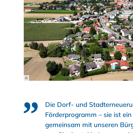
©
Die Dorf- und Stadterneuerun
Förderprogramm – sie ist ein
gemeinsam mit unseren Bürg