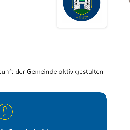
nft der Gemeinde aktiv gestalten.