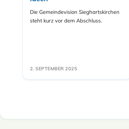
Die Gemeindevision Sieghartskirchen
steht kurz vor dem Abschluss.
2. SEPTEMBER 2025