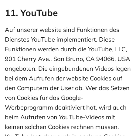
11. YouTube
Auf unserer website sind Funktionen des
Dienstes YouTube implementiert. Diese
Funktionen werden durch die YouTube, LLC,
901 Cherry Ave., San Bruno, CA 94066, USA
angeboten. Die eingebundenen Videos legen
bei dem Aufrufen der website Cookies auf
den Computern der User ab. Wer das Setzen
von Cookies für das Google-
Werbeprogramm deaktiviert hat, wird auch
beim Aufrufen von YouTube-Videos mit
keinen solchen Cookies rechnen müssen.