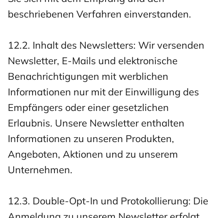
beschriebenen Verfahren einverstanden.
12.2. Inhalt des Newsletters: Wir versenden
Newsletter, E-Mails und elektronische
Benachrichtigungen mit werblichen
Informationen nur mit der Einwilligung des
Empfängers oder einer gesetzlichen
Erlaubnis. Unsere Newsletter enthalten
Informationen zu unseren Produkten,
Angeboten, Aktionen und zu unserem
Unternehmen.
12.3. Double-Opt-In und Protokollierung: Die
Anmeldung zu unserem Newsletter erfolgt