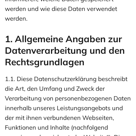
werden und wie diese Daten verwendet
werden.
1. Allgemeine Angaben zur
Datenverarbeitung und den
Rechtsgrundlagen
1.1. Diese Datenschutzerklärung beschreibt
die Art, den Umfang und Zweck der
Verarbeitung von personenbezogenen Daten
innerhalb unseres Leistungsangebots und
der mit ihnen verbundenen Webseiten,
Funktionen und Inhalte (nachfolgend