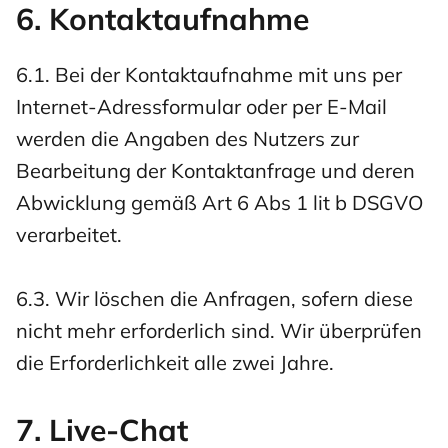
6. Kontaktaufnahme
6.1. Bei der Kontaktaufnahme mit uns per
Internet-Adressformular oder per E-Mail
werden die Angaben des Nutzers zur
Bearbeitung der Kontaktanfrage und deren
Abwicklung gemäß Art 6 Abs 1 lit b DSGVO
verarbeitet.
6.3. Wir löschen die Anfragen, sofern diese
nicht mehr erforderlich sind. Wir überprüfen
die Erforderlichkeit alle zwei Jahre.
7. Live-Chat