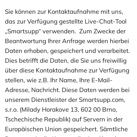
Sie können zur Kontaktaufnahme mit uns,
das zur Verfügung gestellte Live-Chat-Tool
„Smartsupp“ verwenden. Zum Zwecke der
Beantwortung Ihrer Anfrage werden hierbei
Daten erhoben, gespeichert und verarbeitet.
Dies betrifft die Daten, die Sie uns freiwillig
über diese Kontaktaufnahme zur Verfügung
stellen, wie z.B. Ihr Name, Ihre E-Mail-
Adresse, Nachricht. Diese Daten werden bei
unserem Dienstleister der Smartsupp.com,
s.r.o. (Milady Horakove 13, 602 00 Brno,
Tschechische Republik) auf Servern in der
Europäischen Union gespeichert. Sämtliche