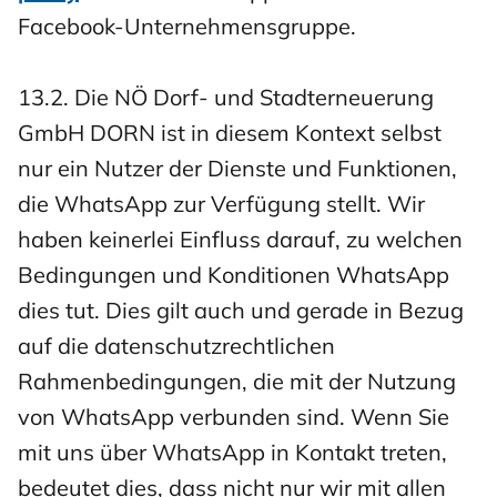
Facebook-Unternehmensgruppe.
13.2. Die NÖ Dorf- und Stadterneuerung
GmbH DORN ist in diesem Kontext selbst
nur ein Nutzer der Dienste und Funktionen,
die WhatsApp zur Verfügung stellt. Wir
haben keinerlei Einfluss darauf, zu welchen
Bedingungen und Konditionen WhatsApp
dies tut. Dies gilt auch und gerade in Bezug
auf die datenschutzrechtlichen
Rahmenbedingungen, die mit der Nutzung
von WhatsApp verbunden sind. Wenn Sie
mit uns über WhatsApp in Kontakt treten,
bedeutet dies, dass nicht nur wir mit allen