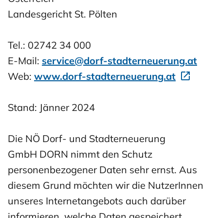
Landesgericht St. Pölten
Tel.:
02742 34 000
E-Mail:
service@dorf-stadterneuerung.at
Web:
www.dorf-stadterneuerung.at
Stand: Jänner 2024
Die NÖ Dorf- und Stadterneuerung
GmbH DORN nimmt den Schutz
personenbezogener Daten sehr ernst. Aus
diesem Grund möchten wir die NutzerInnen
unseres Internetangebots auch darüber
informieren, welche Daten gespeichert