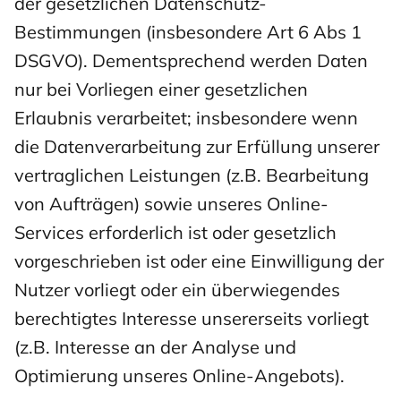
der gesetzlichen Datenschutz-
Bestimmungen (insbesondere Art 6 Abs 1
DSGVO). Dementsprechend werden Daten
nur bei Vorliegen einer gesetzlichen
Erlaubnis verarbeitet; insbesondere wenn
die Datenverarbeitung zur Erfüllung unserer
vertraglichen Leistungen (z.B. Bearbeitung
von Aufträgen) sowie unseres Online-
Services erforderlich ist oder gesetzlich
vorgeschrieben ist oder eine Einwilligung der
Nutzer vorliegt oder ein überwiegendes
berechtigtes Interesse unsererseits vorliegt
(z.B. Interesse an der Analyse und
Optimierung unseres Online-Angebots).