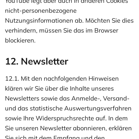
YouTube legt aber auch in anderen Cookies
nicht-personenbezogene
Nutzungsinformationen ab. Möchten Sie dies
verhindern, müssen Sie das im Browser
blockieren.
12. Newsletter
12.1. Mit den nachfolgenden Hinweisen
klären wir Sie über die Inhalte unseres
Newsletters sowie das Anmelde-, Versand-
und das statistische Auswertungsverfahren
sowie Ihre Widerspruchsrechte auf. In dem
Sie unseren Newsletter abonnieren, erklären
Sie sich mit dem Empfang und den