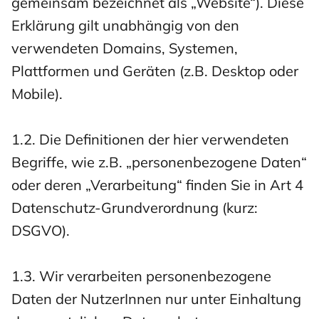
gemeinsam bezeichnet als „Website“). Diese
Erklärung gilt unabhängig von den
verwendeten Domains, Systemen,
Plattformen und Geräten (z.B. Desktop oder
Mobile).
1.2. Die Definitionen der hier verwendeten
Begriffe, wie z.B. „personenbezogene Daten“
oder deren „Verarbeitung“ finden Sie in Art 4
Datenschutz-Grundverordnung (kurz:
DSGVO).
1.3. Wir verarbeiten personenbezogene
Daten der NutzerInnen nur unter Einhaltung