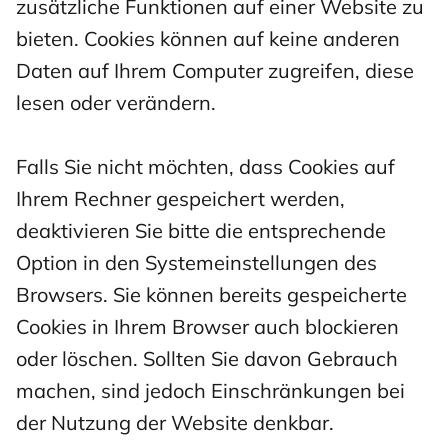
zusätzliche Funktionen auf einer Website zu
bieten. Cookies können auf keine anderen
Daten auf Ihrem Computer zugreifen, diese
lesen oder verändern.
Falls Sie nicht möchten, dass Cookies auf
Ihrem Rechner gespeichert werden,
deaktivieren Sie bitte die entsprechende
Option in den Systemeinstellungen des
Browsers. Sie können bereits gespeicherte
Cookies in Ihrem Browser auch blockieren
oder löschen. Sollten Sie davon Gebrauch
machen, sind jedoch Einschränkungen bei
der Nutzung der Website denkbar.