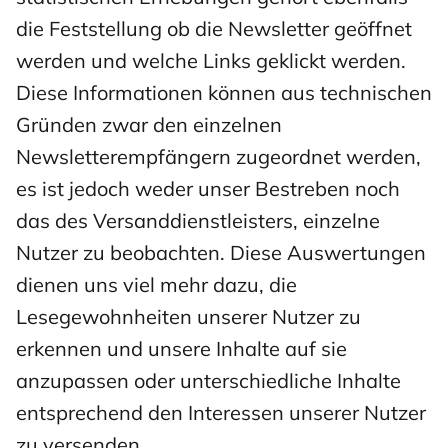
die Feststellung ob die Newsletter geöffnet
werden und welche Links geklickt werden.
Diese Informationen können aus technischen
Gründen zwar den einzelnen
Newsletterempfängern zugeordnet werden,
es ist jedoch weder unser Bestreben noch
das des Versanddienstleisters, einzelne
Nutzer zu beobachten. Diese Auswertungen
dienen uns viel mehr dazu, die
Lesegewohnheiten unserer Nutzer zu
erkennen und unsere Inhalte auf sie
anzupassen oder unterschiedliche Inhalte
entsprechend den Interessen unserer Nutzer
zu versenden.