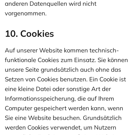
anderen Datenquellen wird nicht
vorgenommen.
10. Cookies
Auf unserer Website kommen technisch-
funktionale Cookies zum Einsatz. Sie können
unsere Seite grundsätzlich auch ohne das
Setzen von Cookies benutzen. Ein Cookie ist
eine kleine Datei oder sonstige Art der
Informationsspeicherung, die auf Ihrem
Computer gespeichert werden kann, wenn
Sie eine Website besuchen. Grundsätzlich
werden Cookies verwendet, um Nutzern