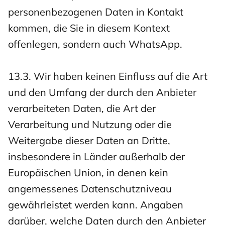
personenbezogenen Daten in Kontakt
kommen, die Sie in diesem Kontext
offenlegen, sondern auch WhatsApp.
13.3. Wir haben keinen Einfluss auf die Art
und den Umfang der durch den Anbieter
verarbeiteten Daten, die Art der
Verarbeitung und Nutzung oder die
Weitergabe dieser Daten an Dritte,
insbesondere in Länder außerhalb der
Europäischen Union, in denen kein
angemessenes Datenschutzniveau
gewährleistet werden kann. Angaben
darüber, welche Daten durch den Anbieter