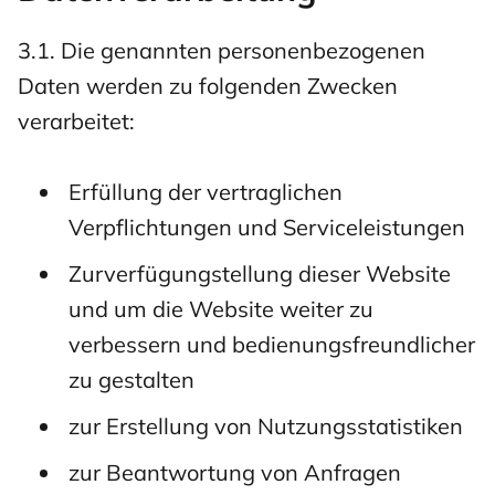
3.1. Die genannten personenbezogenen
Daten werden zu folgenden Zwecken
verarbeitet:
Erfüllung der vertraglichen
Verpflichtungen und Serviceleistungen
Zurverfügungstellung dieser Website
und um die Website weiter zu
verbessern und bedienungsfreundlicher
zu gestalten
zur Erstellung von Nutzungsstatistiken
zur Beantwortung von Anfragen