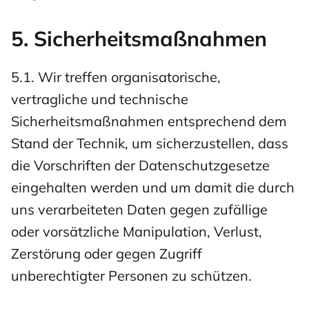
5. Sicherheitsmaßnahmen
5.1. Wir treffen organisatorische,
vertragliche und technische
Sicherheitsmaßnahmen entsprechend dem
Stand der Technik, um sicherzustellen, dass
die Vorschriften der Datenschutzgesetze
eingehalten werden und um damit die durch
uns verarbeiteten Daten gegen zufällige
oder vorsätzliche Manipulation, Verlust,
Zerstörung oder gegen Zugriff
unberechtigter Personen zu schützen.