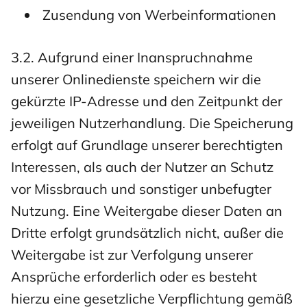
Zusendung von Werbeinformationen
3.2. Aufgrund einer Inanspruchnahme
unserer Onlinedienste speichern wir die
gekürzte IP-Adresse und den Zeitpunkt der
jeweiligen Nutzerhandlung. Die Speicherung
erfolgt auf Grundlage unserer berechtigten
Interessen, als auch der Nutzer an Schutz
vor Missbrauch und sonstiger unbefugter
Nutzung. Eine Weitergabe dieser Daten an
Dritte erfolgt grundsätzlich nicht, außer die
Weitergabe ist zur Verfolgung unserer
Ansprüche erforderlich oder es besteht
hierzu eine gesetzliche Verpflichtung gemäß