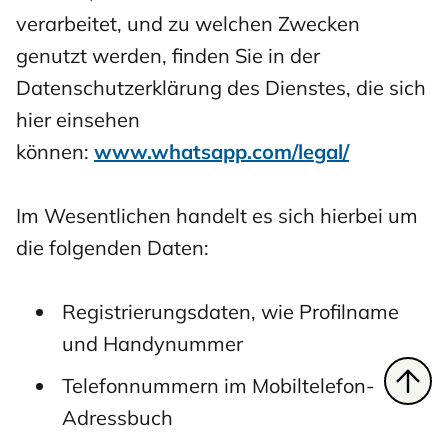
verarbeitet, und zu welchen Zwecken
genutzt werden, finden Sie in der
Datenschutzerklärung des Dienstes, die sich
hier einsehen
können:
www.whatsapp.com/legal/
Im Wesentlichen handelt es sich hierbei um
die folgenden Daten:
Registrierungsdaten, wie Profilname
und Handynummer
Telefonnummern im Mobiltelefon-
Adressbuch
Top