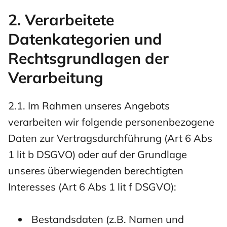
2. Verarbeitete
Datenkategorien und
Rechtsgrundlagen der
Verarbeitung
2.1. Im Rahmen unseres Angebots
verarbeiten wir folgende personenbezogene
Daten zur Vertragsdurchführung (Art 6 Abs
1 lit b DSGVO) oder auf der Grundlage
unseres überwiegenden berechtigten
Interesses (Art 6 Abs 1 lit f DSGVO):
Bestandsdaten (z.B. Namen und