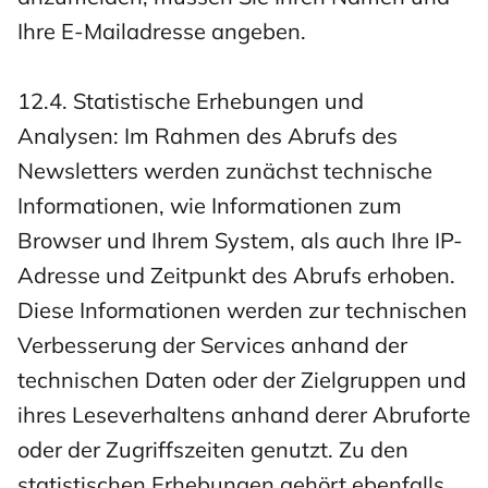
Ihre E-Mailadresse angeben.
12.4. Statistische Erhebungen und
Analysen: Im Rahmen des Abrufs des
Newsletters werden zunächst technische
Informationen, wie Informationen zum
Browser und Ihrem System, als auch Ihre IP-
Adresse und Zeitpunkt des Abrufs erhoben.
Diese Informationen werden zur technischen
Verbesserung der Services anhand der
technischen Daten oder der Zielgruppen und
ihres Leseverhaltens anhand derer Abruforte
oder der Zugriffszeiten genutzt. Zu den
statistischen Erhebungen gehört ebenfalls