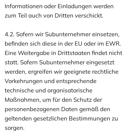
Informationen oder Einladungen werden
zum Teil auch von Dritten verschickt.
4.2. Sofern wir Subunternehmer einsetzen,
befinden sich diese in der EU oder im EWR.
Eine Weitergabe in Drittstaaten findet nicht
statt. Sofern Subunternehmer eingesetzt
werden, ergreifen wir geeignete rechtliche
Vorkehrungen und entsprechende
technische und organisatorische
Maßnahmen, um für den Schutz der
personenbezogenen Daten gemäß den
geltenden gesetzlichen Bestimmungen zu
sorgen.