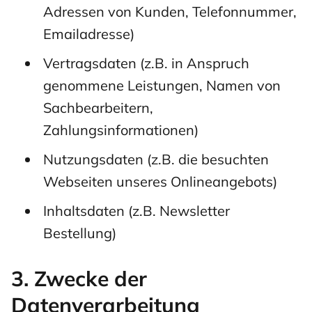
Adressen von Kunden, Telefonnummer,
Emailadresse)
Vertragsdaten (z.B. in Anspruch
genommene Leistungen, Namen von
Sachbearbeitern,
Zahlungsinformationen)
Nutzungsdaten (z.B. die besuchten
Webseiten unseres Onlineangebots)
Inhaltsdaten (z.B. Newsletter
Bestellung)
3. Zwecke der
Datenverarbeitung