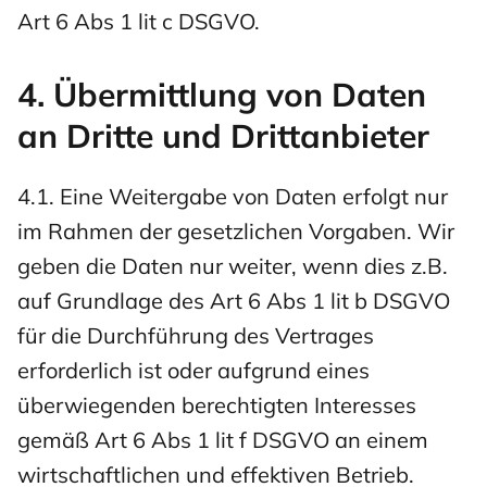
Art 6 Abs 1 lit c DSGVO.
4. Übermittlung von Daten
an Dritte und Drittanbieter
4.1. Eine Weitergabe von Daten erfolgt nur
im Rahmen der gesetzlichen Vorgaben. Wir
geben die Daten nur weiter, wenn dies z.B.
auf Grundlage des Art 6 Abs 1 lit b DSGVO
für die Durchführung des Vertrages
erforderlich ist oder aufgrund eines
überwiegenden berechtigten Interesses
gemäß Art 6 Abs 1 lit f DSGVO an einem
wirtschaftlichen und effektiven Betrieb.