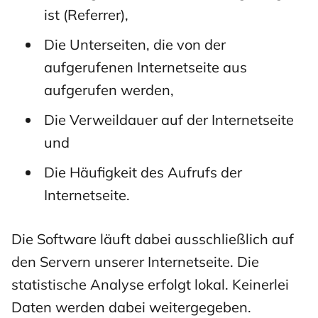
ist (Referrer),
Die Unterseiten, die von der
aufgerufenen Internetseite aus
aufgerufen werden,
Die Verweildauer auf der Internetseite
und
Die Häufigkeit des Aufrufs der
Internetseite.
Die Software läuft dabei ausschließlich auf
den Servern unserer Internetseite. Die
statistische Analyse erfolgt lokal. Keinerlei
Daten werden dabei weitergegeben.