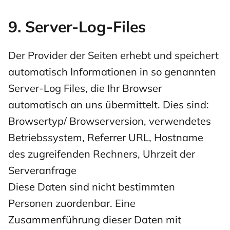
9. Server-Log-Files
Der Provider der Seiten erhebt und speichert
automatisch Informationen in so genannten
Server-Log Files, die Ihr Browser
automatisch an uns übermittelt. Dies sind:
Browsertyp/ Browserversion, verwendetes
Betriebssystem, Referrer URL, Hostname
des zugreifenden Rechners, Uhrzeit der
Serveranfrage
Diese Daten sind nicht bestimmten
Personen zuordenbar. Eine
Zusammenführung dieser Daten mit