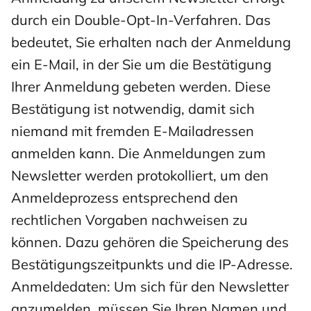
durch ein Double-Opt-In-Verfahren. Das
bedeutet, Sie erhalten nach der Anmeldung
ein E-Mail, in der Sie um die Bestätigung
Ihrer Anmeldung gebeten werden. Diese
Bestätigung ist notwendig, damit sich
niemand mit fremden E-Mailadressen
anmelden kann. Die Anmeldungen zum
Newsletter werden protokolliert, um den
Anmeldeprozess entsprechend den
rechtlichen Vorgaben nachweisen zu
können. Dazu gehören die Speicherung des
Bestätigungszeitpunkts und die IP-Adresse.
Anmeldedaten: Um sich für den Newsletter
anzumelden, müssen Sie Ihren Namen und