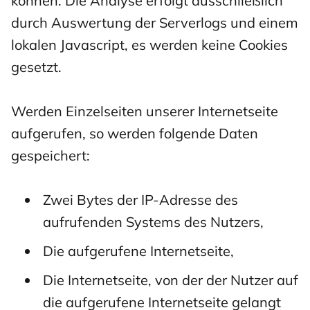
können. Die Analyse erfolgt ausschließlich
durch Auswertung der Serverlogs und einem
lokalen Javascript, es werden keine Cookies
gesetzt.
Werden Einzelseiten unserer Internetseite
aufgerufen, so werden folgende Daten
gespeichert:
Zwei Bytes der IP-Adresse des
aufrufenden Systems des Nutzers,
Die aufgerufene Internetseite,
Die Internetseite, von der der Nutzer auf
die aufgerufene Internetseite gelangt