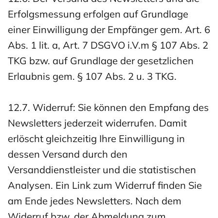
Erfolgsmessung erfolgen auf Grundlage
einer Einwilligung der Empfänger gem. Art. 6
Abs. 1 lit. a, Art. 7 DSGVO i.V.m § 107 Abs. 2
TKG bzw. auf Grundlage der gesetzlichen
Erlaubnis gem. § 107 Abs. 2 u. 3 TKG.
12.7. Widerruf: Sie können den Empfang des
Newsletters jederzeit widerrufen. Damit
erlöscht gleichzeitig Ihre Einwilligung in
dessen Versand durch den
Versanddienstleister und die statistischen
Analysen. Ein Link zum Widerruf finden Sie
am Ende jedes Newsletters. Nach dem
Widerruf bzw. der Abmeldung zum