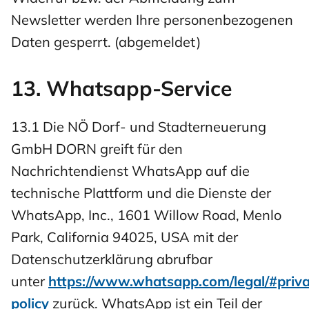
Newsletter werden Ihre personenbezogenen
Daten gesperrt. (abgemeldet)
13. Whatsapp-Service
13.1 Die NÖ Dorf- und Stadterneuerung
GmbH DORN greift für den
Nachrichtendienst WhatsApp auf die
technische Plattform und die Dienste der
WhatsApp, Inc., 1601 Willow Road, Menlo
Park, California 94025, USA mit der
Datenschutzerklärung abrufbar
unter
https://www.whatsapp.com/legal/#priv
policy
zurück. WhatsApp ist ein Teil der