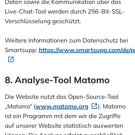
Daten sowie die Kommunikation über das
Live-Chat-Tool werden durch 256-Bit-SSL-
Verschlüsselung geschützt.
Weitere Informationen zum Datenschutz bei
Smartsupp:
https://www.smartsupp.com/de/p
8. Analyse-Tool Matomo
Die Website nutzt das Open-Source-Tool
„Matomo“ (
www.matomo.org
). Matomo
ist ein Programm mit dem wir die Zugriffe
auf unserer Website statistisch auswerten