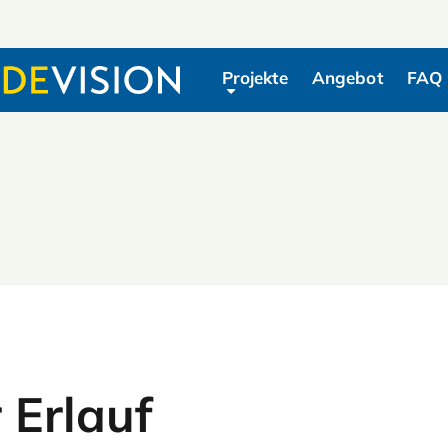
Projekte
Angebot
FAQ
Navigation überspringen
 Erlauf