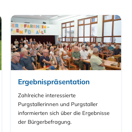
Ergebnispräsentation
Zahlreiche interessierte
Purgstallerinnen und Purgstaller
informierten sich über die Ergebnisse
der Bürgerbefragung.