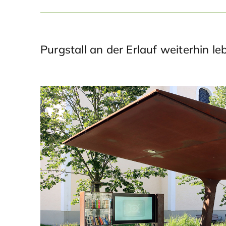
Purgstall an der Erlauf weiterhin l