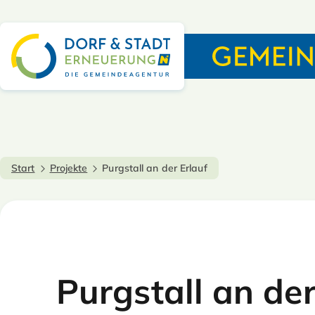
Start
Projekte
Purgstall an der Erlauf
Purgstall an der