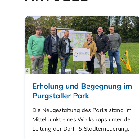
©
Erholung und Begegnung im
Purgstaller Park
Die Neugestaltung des Parks stand im
Mittelpunkt eines Workshops unter der
Leitung der Dorf- & Stadterneuerung.