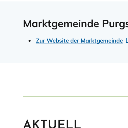
Marktgemeinde Purgs
Zur Website der Marktgemeinde
AKTUELL