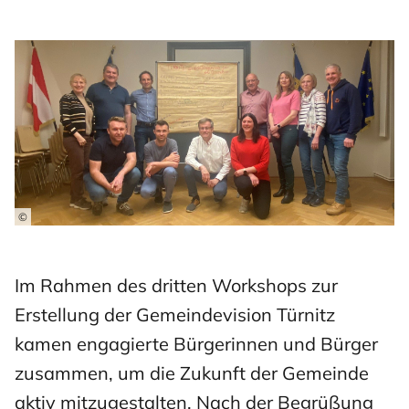
©
Im Rahmen des dritten Workshops zur
Erstellung der Gemeindevision Türnitz
kamen engagierte Bürgerinnen und Bürger
zusammen, um die Zukunft der Gemeinde
aktiv mitzugestalten. Nach der Begrüßung