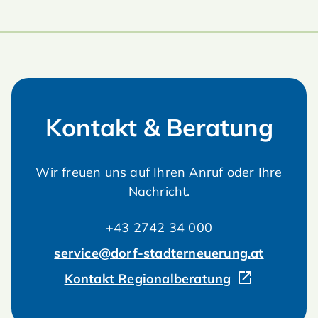
Kontakt & Beratung
Wir freuen uns auf Ihren Anruf oder Ihre
Nachricht.
+43 2742 34 000
service@dorf-stadterneuerung.at
Kontakt Regionalberatung