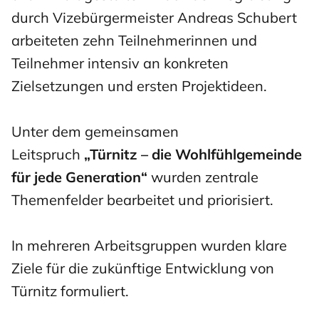
durch Vizebürgermeister Andreas Schubert
arbeiteten zehn Teilnehmerinnen und
Teilnehmer intensiv an konkreten
Zielsetzungen und ersten Projektideen.
Unter dem gemeinsamen
Leitspruch
„Türnitz – die Wohlfühlgemeinde
für jede Generation“
wurden zentrale
Themenfelder bearbeitet und priorisiert.
In mehreren Arbeitsgruppen wurden klare
Ziele für die zukünftige Entwicklung von
Türnitz formuliert.