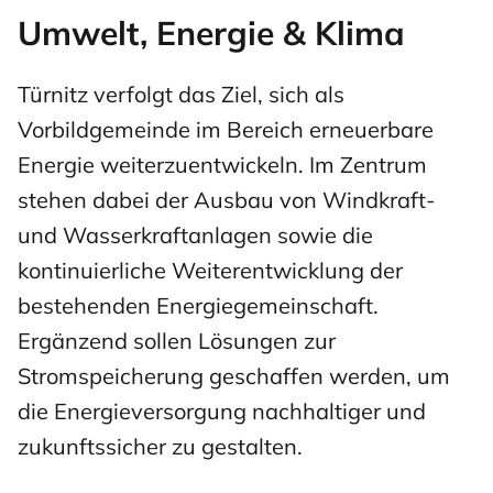
Umwelt, Energie & Klima
Türnitz verfolgt das Ziel, sich als
Vorbildgemeinde im Bereich erneuerbare
Energie weiterzuentwickeln. Im Zentrum
stehen dabei der Ausbau von Windkraft-
und Wasserkraftanlagen sowie die
kontinuierliche Weiterentwicklung der
bestehenden Energiegemeinschaft.
Ergänzend sollen Lösungen zur
Stromspeicherung geschaffen werden, um
die Energieversorgung nachhaltiger und
zukunftssicher zu gestalten.