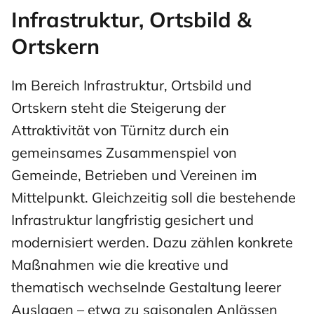
Infrastruktur, Ortsbild &
Ortskern
Im Bereich Infrastruktur, Ortsbild und
Ortskern steht die Steigerung der
Attraktivität von Türnitz durch ein
gemeinsames Zusammenspiel von
Gemeinde, Betrieben und Vereinen im
Mittelpunkt. Gleichzeitig soll die bestehende
Infrastruktur langfristig gesichert und
modernisiert werden. Dazu zählen konkrete
Maßnahmen wie die kreative und
thematisch wechselnde Gestaltung leerer
Auslagen – etwa zu saisonalen Anlässen