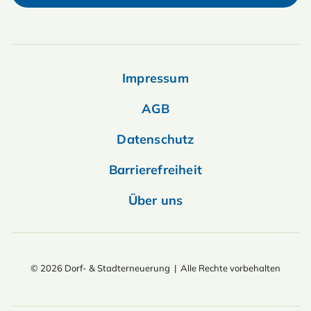
Impressum
AGB
Datenschutz
Barrierefreiheit
Über uns
© 2026 Dorf- & Stadterneuerung | Alle Rechte vorbehalten