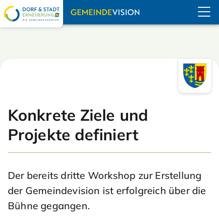
Navigation übe
Konkrete Ziele und
Projekte definiert
Der bereits dritte Workshop zur Erstellung
der Gemeindevision ist erfolgreich über die
Bühne gegangen.