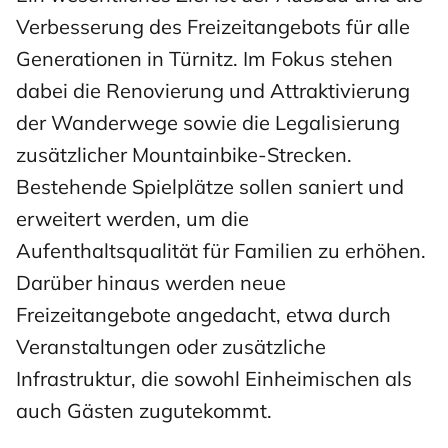
Verbesserung des Freizeitangebots für alle
Generationen in Türnitz. Im Fokus stehen
dabei die Renovierung und Attraktivierung
der Wanderwege sowie die Legalisierung
zusätzlicher Mountainbike-Strecken.
Bestehende Spielplätze sollen saniert und
erweitert werden, um die
Aufenthaltsqualität für Familien zu erhöhen.
Darüber hinaus werden neue
Freizeitangebote angedacht, etwa durch
Veranstaltungen oder zusätzliche
Infrastruktur, die sowohl Einheimischen als
auch Gästen zugutekommt.