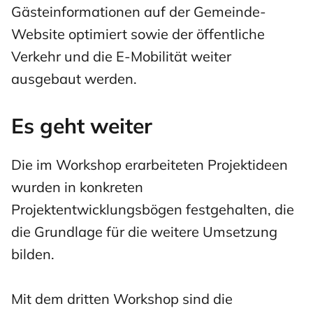
Gästeinformationen auf der Gemeinde-
Website optimiert sowie der öffentliche
Verkehr und die E-Mobilität weiter
ausgebaut werden.
Es geht weiter
Die im Workshop erarbeiteten Projektideen
wurden in konkreten
Projektentwicklungsbögen festgehalten, die
die Grundlage für die weitere Umsetzung
bilden.
Mit dem dritten Workshop sind die