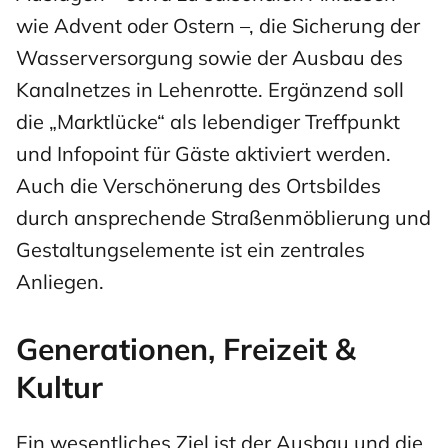
wie Advent oder Ostern –, die Sicherung der
Wasserversorgung sowie der Ausbau des
Kanalnetzes in Lehenrotte. Ergänzend soll
die „Marktlücke“ als lebendiger Treffpunkt
und Infopoint für Gäste aktiviert werden.
Auch die Verschönerung des Ortsbildes
durch ansprechende Straßenmöblierung und
Gestaltungselemente ist ein zentrales
Anliegen.
Generationen, Freizeit &
Kultur
Ein wesentliches Ziel ist der Ausbau und die