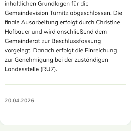
inhaltlichen Grundlagen für die
Gemeindevision Türnitz abgeschlossen. Die
finale Ausarbeitung erfolgt durch Christine
Hofbauer und wird anschließend dem
Gemeinderat zur Beschlussfassung
vorgelegt. Danach erfolgt die Einreichung
zur Genehmigung bei der zuständigen
Landesstelle (RU7).
20.04.2026