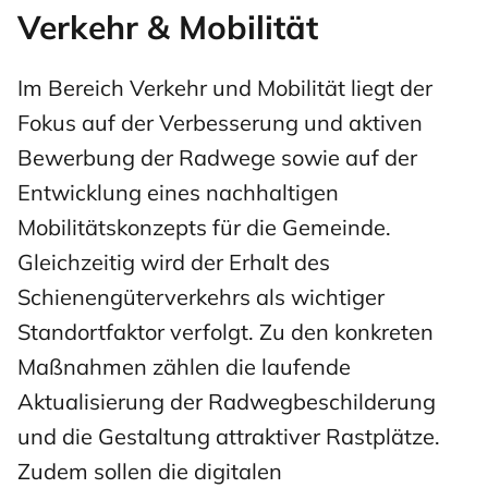
Verkehr & Mobilität
Im Bereich Verkehr und Mobilität liegt der
Fokus auf der Verbesserung und aktiven
Bewerbung der Radwege sowie auf der
Entwicklung eines nachhaltigen
Mobilitätskonzepts für die Gemeinde.
Gleichzeitig wird der Erhalt des
Schienengüterverkehrs als wichtiger
Standortfaktor verfolgt. Zu den konkreten
Maßnahmen zählen die laufende
Aktualisierung der Radwegbeschilderung
und die Gestaltung attraktiver Rastplätze.
Zudem sollen die digitalen