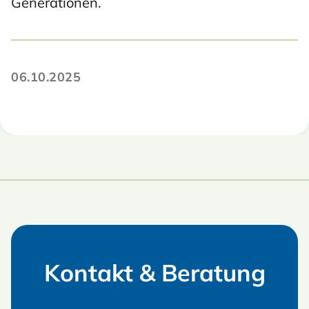
Generationen.
06.10.2025
Kontakt & Beratung