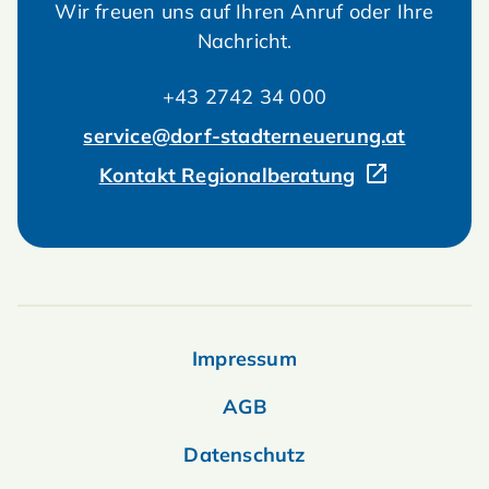
Wir freuen uns auf Ihren Anruf oder Ihre
Nachricht.
+43 2742 34 000
service@dorf-stadterneuerung.at
Kontakt Regionalberatung
Impressum
AGB
Datenschutz