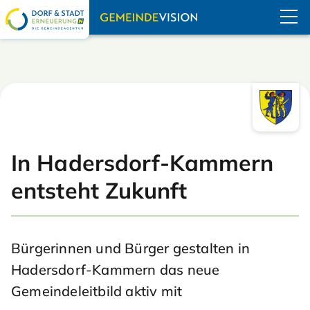
Navigation übe
In Hadersdorf-Kammern
entsteht Zukunft
Bürgerinnen und Bürger gestalten in
Hadersdorf-Kammern das neue
Gemeindeleitbild aktiv mit