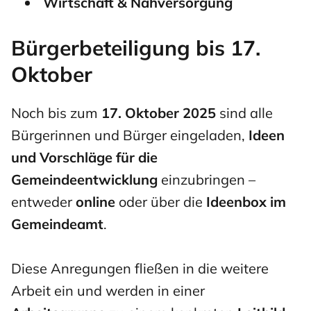
Wirtschaft & Nahversorgung
Bürgerbeteiligung bis 17.
Oktober
Noch bis zum
17. Oktober 2025
sind alle
Bürgerinnen und Bürger eingeladen,
Ideen
und Vorschläge für die
Gemeindeentwicklung
einzubringen –
entweder
online
oder über die
Ideenbox im
Gemeindeamt
.
Diese Anregungen fließen in die weitere
Arbeit ein und werden in einer