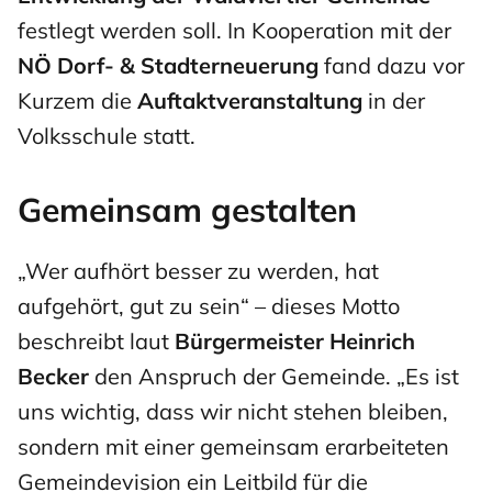
festlegt werden soll. In Kooperation mit der
NÖ Dorf- & Stadterneuerung
fand dazu vor
Kurzem die
Auftaktveranstaltung
in der
Volksschule statt.
Gemeinsam gestalten
„Wer aufhört besser zu werden, hat
aufgehört, gut zu sein“ – dieses Motto
beschreibt laut
Bürgermeister Heinrich
Becker
den Anspruch der Gemeinde. „Es ist
uns wichtig, dass wir nicht stehen bleiben,
sondern mit einer gemeinsam erarbeiteten
Gemeindevision ein Leitbild für die