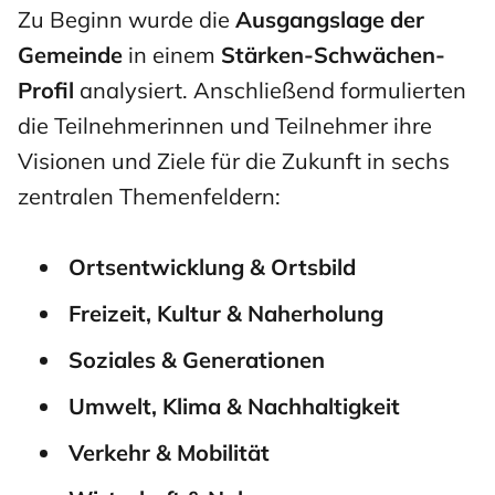
Zu Beginn wurde die
Ausgangslage der
Gemeinde
in einem
Stärken-Schwächen-
Profil
analysiert. Anschließend formulierten
die Teilnehmerinnen und Teilnehmer ihre
Visionen und Ziele für die Zukunft in sechs
zentralen Themenfeldern:
Ortsentwicklung & Ortsbild
Freizeit, Kultur & Naherholung
Soziales & Generationen
Umwelt, Klima & Nachhaltigkeit
Verkehr & Mobilität