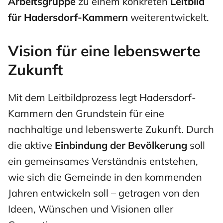
Arbeitsgruppe
zu einem konkreten
Leitbild
für Hadersdorf-Kammern
weiterentwickelt.
Vision für eine lebenswerte
Zukunft
Mit dem Leitbildprozess legt Hadersdorf-
Kammern den Grundstein für eine
nachhaltige und lebenswerte Zukunft. Durch
die aktive
Einbindung der Bevölkerung
soll
ein gemeinsames Verständnis entstehen,
wie sich die Gemeinde in den kommenden
Jahren entwickeln soll – getragen von den
Ideen, Wünschen und Visionen aller