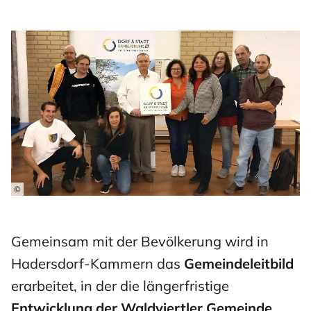
©
Gemeinsam mit der Bevölkerung wird in
Hadersdorf-Kammern das
Gemeindeleitbild
erarbeitet, in der die längerfristige
Entwicklung der Waldviertler Gemeinde