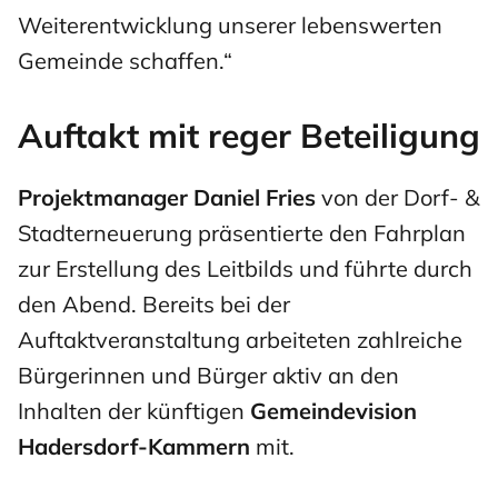
Weiterentwicklung unserer lebenswerten
Gemeinde schaffen.“
Auftakt mit reger Beteiligung
Projektmanager Daniel Fries
von der Dorf- &
Stadterneuerung präsentierte den Fahrplan
zur Erstellung des Leitbilds und führte durch
den Abend. Bereits bei der
Auftaktveranstaltung arbeiteten zahlreiche
Bürgerinnen und Bürger aktiv an den
Inhalten der künftigen
Gemeindevision
Hadersdorf-Kammern
mit.