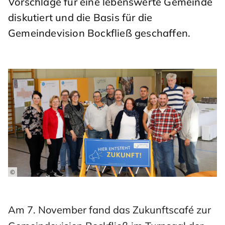
Vorschläge für eine lebenswerte Gemeinde
diskutiert und die Basis für die
Gemeindevision Bockfließ geschaffen.
©
Am 7. November fand das Zukunftscafé zur