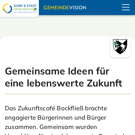
Navigation übe
Gemeinsame Ideen für
eine lebenswerte Zukunft
Das Zukunftscafé Bockfließ brachte
engagierte Bürgerinnen und Bürger
zusammen. Gemeinsam wurden