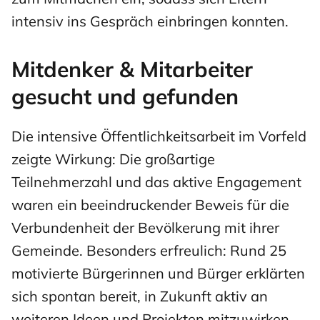
intensiv ins Gespräch einbringen konnten.
Mitdenker & Mitarbeiter
gesucht und gefunden
Die intensive Öffentlichkeitsarbeit im Vorfeld
zeigte Wirkung: Die großartige
Teilnehmerzahl und das aktive Engagement
waren ein beeindruckender Beweis für die
Verbundenheit der Bevölkerung mit ihrer
Gemeinde. Besonders erfreulich: Rund 25
motivierte Bürgerinnen und Bürger erklärten
sich spontan bereit, in Zukunft aktiv an
weiteren Ideen und Projekten mitzuwirken.