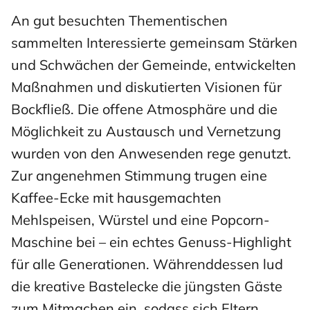
An gut besuchten Thementischen
sammelten Interessierte gemeinsam Stärken
und Schwächen der Gemeinde, entwickelten
Maßnahmen und diskutierten Visionen für
Bockfließ. Die offene Atmosphäre und die
Möglichkeit zu Austausch und Vernetzung
wurden von den Anwesenden rege genutzt.
Zur angenehmen Stimmung trugen eine
Kaffee-Ecke mit hausgemachten
Mehlspeisen, Würstel und eine Popcorn-
Maschine bei – ein echtes Genuss-Highlight
für alle Generationen. Währenddessen lud
die kreative Bastelecke die jüngsten Gäste
zum Mitmachen ein, sodass sich Eltern