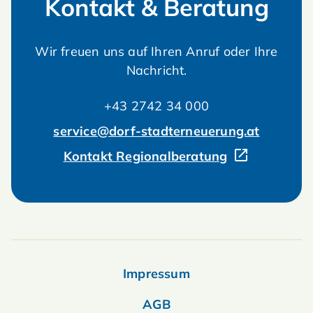
Kontakt & Beratung
Wir freuen uns auf Ihren Anruf oder Ihre
Nachricht.
+43 2742 34 000
service@dorf-stadterneuerung.at
Kontakt Regionalberatung
Impressum
AGB