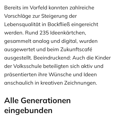
Bereits im Vorfeld konnten zahlreiche
Vorschläge zur Steigerung der
Lebensqualität in Bockfließ eingereicht
werden. Rund 235 Ideenkärtchen,
gesammelt analog und digital, wurden
ausgewertet und beim Zukunftscafé
ausgestellt. Beeindruckend: Auch die Kinder
der Volksschule beteiligten sich aktiv und
präsentierten ihre Wünsche und Ideen
anschaulich in kreativen Zeichnungen.
Alle Generationen
eingebunden