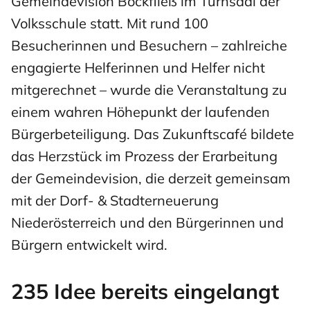
Gemeindevision Bockfließ im Turnsaal der
Volksschule statt. Mit rund 100
Besucherinnen und Besuchern – zahlreiche
engagierte Helferinnen und Helfer nicht
mitgerechnet – wurde die Veranstaltung zu
einem wahren Höhepunkt der laufenden
Bürgerbeteiligung. Das Zukunftscafé bildete
das Herzstück im Prozess der Erarbeitung
der Gemeindevision, die derzeit gemeinsam
mit der Dorf- & Stadterneuerung
Niederösterreich und den Bürgerinnen und
Bürgern entwickelt wird.
235 Idee bereits eingelangt