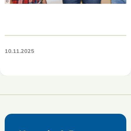
©
10.11.2025