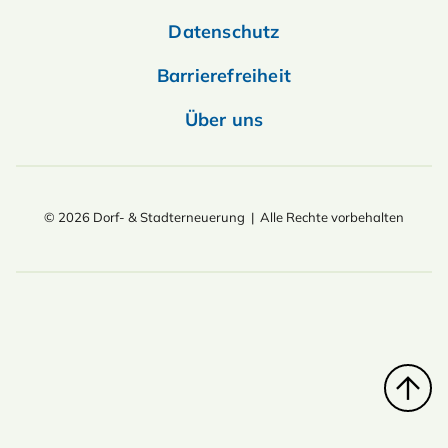
Datenschutz
Barrierefreiheit
Über uns
© 2026 Dorf- & Stadterneuerung | Alle Rechte vorbehalten
Top