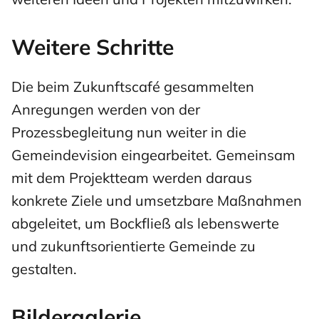
Weitere Schritte
Die beim Zukunftscafé gesammelten
Anregungen werden von der
Prozessbegleitung nun weiter in die
Gemeindevision eingearbeitet. Gemeinsam
mit dem Projektteam werden daraus
konkrete Ziele und umsetzbare Maßnahmen
abgeleitet, um Bockfließ als lebenswerte
und zukunftsorientierte Gemeinde zu
gestalten.
Bildergalerie