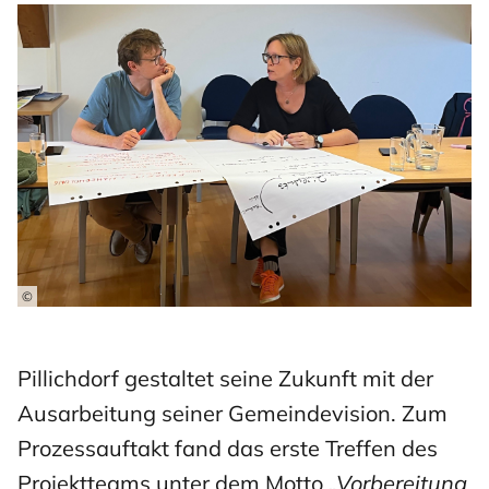
©
Pillichdorf gestaltet seine Zukunft mit der
Ausarbeitung seiner Gemeindevision. Zum
Prozessauftakt fand das erste Treffen des
Projektteams unter dem Motto
„Vorbereitung