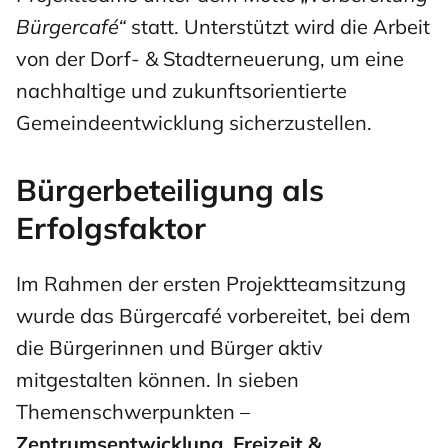
Bürgercafé“
statt. Unterstützt wird die Arbeit
von der Dorf- & Stadterneuerung, um eine
nachhaltige und zukunftsorientierte
Gemeindeentwicklung sicherzustellen.
Bürgerbeteiligung als
Erfolgsfaktor
Im Rahmen der ersten Projektteamsitzung
wurde das Bürgercafé vorbereitet, bei dem
die Bürgerinnen und Bürger aktiv
mitgestalten können. In sieben
Themenschwerpunkten –
Zentrumsentwicklung, Freizeit &