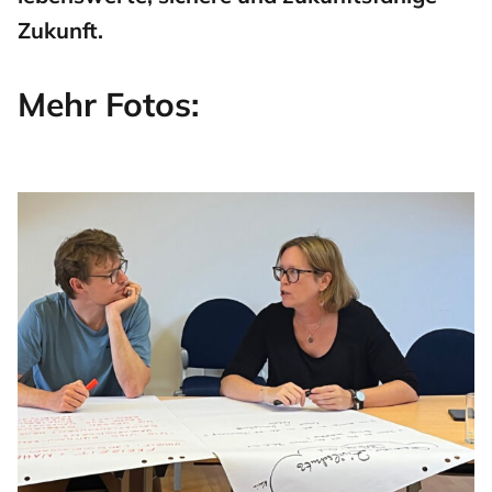
Zukunft.
Mehr Fotos: