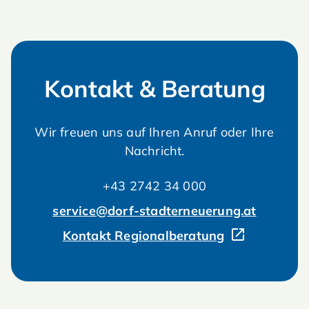
Kontakt & Beratung
Wir freuen uns auf Ihren Anruf oder Ihre
Nachricht.
+43 2742 34 000
service@dorf-stadterneuerung.at
Kontakt Regionalberatung