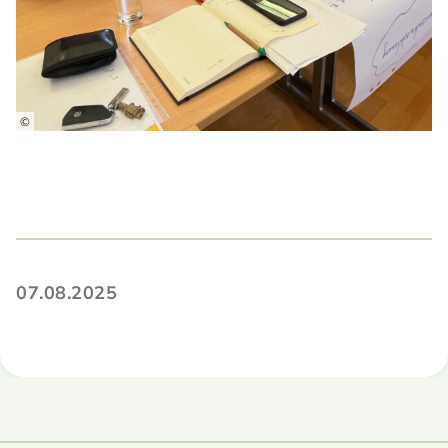
©
07.08.2025