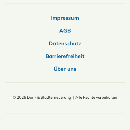
Impressum
AGB
Datenschutz
Barrierefreiheit
Über uns
© 2026 Dorf- & Stadterneuerung | Alle Rechte vorbehalten