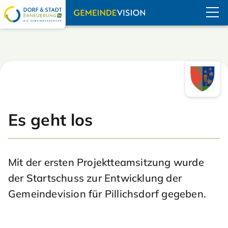
Navigation übe
Es geht los
Mit der ersten Projektteamsitzung wurde
der Startschuss zur Entwicklung der
Gemeindevision für Pillichsdorf gegeben.