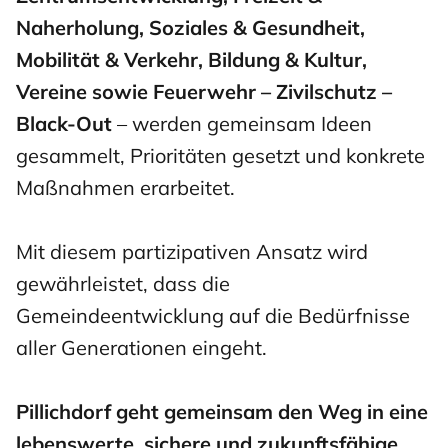
Naherholung, Soziales & Gesundheit,
Mobilität & Verkehr, Bildung & Kultur,
Vereine sowie Feuerwehr – Zivilschutz –
Black-Out
– werden gemeinsam Ideen
gesammelt, Prioritäten gesetzt und konkrete
Maßnahmen erarbeitet.
Mit diesem partizipativen Ansatz wird
gewährleistet, dass die
Gemeindeentwicklung auf die Bedürfnisse
aller Generationen eingeht.
Pillichdorf geht gemeinsam den Weg in eine
lebenswerte, sichere und zukunftsfähige